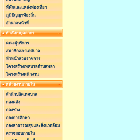
ที่พักและแหล่งท่องเที่ยว
ภูมิปัญญาท้องถิ่น
อำนาจหน้าที่
ทำเนียบบุคลากร
คณะผู้บริหาร
สมาชิกสภาเทศบาล
หัวหน้าส่วนราชการ
โครงสร้างเทศบาลตำบลพลา
โครงสร้างพนักงาน
หน่วยงานภายใน
สำนักปลัดเทศบาล
กองคลัง
กองช่าง
กองการศึกษา
กองสาธารณสุขและสิ่งแวดล้อม
ตรวจสอบภายใน