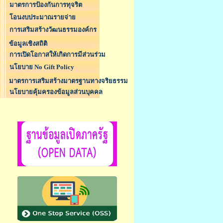
มาตรการป้องกันการทุจริต
โอนงบประมาณรายจ่าย
การเสริมสร้างวัฒนธรรมองค์กร
ข้อมูลเชิงสถิติ
การเปิดโอกาสให้เกิดการมีส่วนร่วม
นโยบาย No Gift Policy
มาตรการเสริมสร้างมาตรฐานทางจริยธรรม
นโยบายคุ้มครองข้อมูลส่วนบุคคล