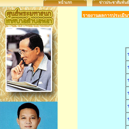
หน้าแรก
ข่าวประชาสัมพันธ์
รายงานผลการประเมิน