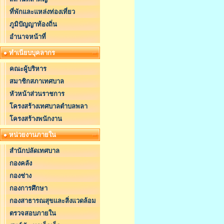
ที่พักและแหล่งท่องเที่ยว
ภูมิปัญญาท้องถิ่น
อำนาจหน้าที่
ทำเนียบบุคลากร
คณะผู้บริหาร
สมาชิกสภาเทศบาล
หัวหน้าส่วนราชการ
โครงสร้างเทศบาลตำบลพลา
โครงสร้างพนักงาน
หน่วยงานภายใน
สำนักปลัดเทศบาล
กองคลัง
กองช่าง
กองการศึกษา
กองสาธารณสุขและสิ่งแวดล้อม
ตรวจสอบภายใน