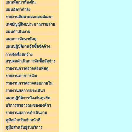
แผนพัฒนาท้องถิ่น
แผนอัตรากำลัง
รายงานติดตามผลแผนพัฒนา
เทศบัญญัติงบประมาณรายจ่าย
แผนดำเนินงาน
แผนการจัดหาพัสดุ
แผนปฏิบัติงานจัดซื้อจัดจ้าง
การจัดซื้อจัดจ้าง
สรุปผลดำเนินการจัดซื้อจัดจ้าง
รายงานการตรวจสอบพัสดุ
รายงานทางการเงิน
รายงานการตรวจสอบภายใน
รายงานผลการประเมินฯ
แผนปฏิบัติการป้องกันทุจริต
บริการสาธารณะขององค์กร
รายงานผลการดำเนินงาน
คู่มือสำหรับเจ้าหน้าที่
คู่มือสำหรับผู้รับบริการ