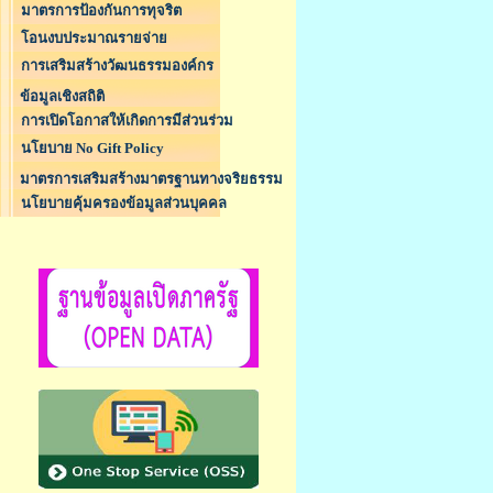
มาตรการป้องกันการทุจริต
โอนงบประมาณรายจ่าย
การเสริมสร้างวัฒนธรรมองค์กร
ข้อมูลเชิงสถิติ
การเปิดโอกาสให้เกิดการมีส่วนร่วม
นโยบาย No Gift Policy
มาตรการเสริมสร้างมาตรฐานทางจริยธรรม
นโยบายคุ้มครองข้อมูลส่วนบุคคล