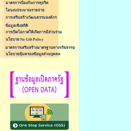
มาตรการป้องกันการทุจริต
โอนงบประมาณรายจ่าย
การเสริมสร้างวัฒนธรรมองค์กร
ข้อมูลเชิงสถิติ
การเปิดโอกาสให้เกิดการมีส่วนร่วม
นโยบาย No Gift Policy
มาตรการเสริมสร้างมาตรฐานทางจริยธรรม
นโยบายคุ้มครองข้อมูลส่วนบุคคล