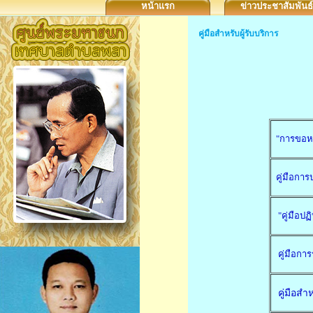
หน้าแรก
ข่าวประชาสัมพันธ์
คู่มือสำหรับผู้รับบริการ
"การขอหน
คู่มือกา
"คู่มือป
คู่มือกา
คู่มือสำ