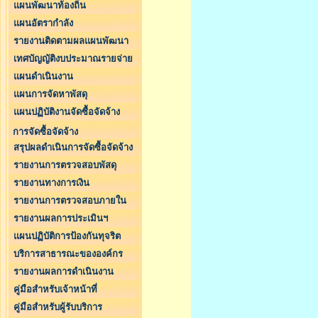
แผนพัฒนาท้องถิ่น
แผนอัตรากำลัง
รายงานติดตามผลแผนพัฒนา
เทศบัญญัติงบประมาณรายจ่าย
แผนดำเนินงาน
แผนการจัดหาพัสดุ
แผนปฏิบัติงานจัดซื้อจัดจ้าง
การจัดซื้อจัดจ้าง
สรุปผลดำเนินการจัดซื้อจัดจ้าง
รายงานการตรวจสอบพัสดุ
รายงานทางการเงิน
รายงานการตรวจสอบภายใน
รายงานผลการประเมินฯ
แผนปฏิบัติการป้องกันทุจริต
บริการสาธารณะขององค์กร
รายงานผลการดำเนินงาน
คู่มือสำหรับเจ้าหน้าที่
คู่มือสำหรับผู้รับบริการ