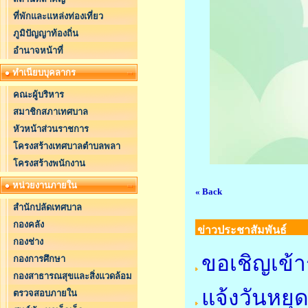
ที่พักและแหล่งท่องเที่ยว
ภูมิปัญญาท้องถิ่น
อำนาจหน้าที่
ทำเนียบบุคลากร
คณะผู้บริหาร
สมาชิกสภาเทศบาล
หัวหน้าส่วนราชการ
โครงสร้างเทศบาลตำบลพลา
โครงสร้างพนักงาน
หน่วยงานภายใน
« Back
สำนักปลัดเทศบาล
กองคลัง
ข่าวประชาสัมพันธ์
กองช่าง
ขอเชิญเข้า
กองการศึกษา
กองสาธารณสุขและสิ่งแวดล้อม
แจ้งวันหย
ตรวจสอบภายใน