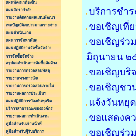
แผนพัฒนาท้องถิ่น
บริการชำระ
แผนอัตรากำลัง
รายงานติดตามผลแผนพัฒนา
ขอเชิญเที่
เทศบัญญัติงบประมาณรายจ่าย
แผนดำเนินงาน
ขอเชิญร่วม
แผนการจัดหาพัสดุ
แผนปฏิบัติงานจัดซื้อจัดจ้าง
มิถุนายน 
การจัดซื้อจัดจ้าง
สรุปผลดำเนินการจัดซื้อจัดจ้าง
ขอเชิญบริจ
รายงานการตรวจสอบพัสดุ
รายงานทางการเงิน
ขอเชิญชว
รายงานการตรวจสอบภายใน
รายงานผลการประเมินฯ
แจ้งวันหย
แผนปฏิบัติการป้องกันทุจริต
บริการสาธารณะขององค์กร
ขอแสดงคว
รายงานผลการดำเนินงาน
คู่มือสำหรับเจ้าหน้าที่
ขอเชิญร่วม
คู่มือสำหรับผู้รับบริการ