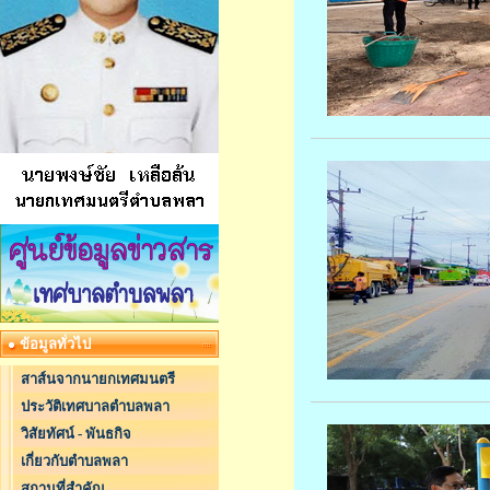
ข้อมูลทั่วไป
สาส์นจากนายกเทศมนตรี
ประวัติเทศบาลตำบลพลา
วิสัยทัศน์ - พันธกิจ
เกี่ยวกับตำบลพลา
สถานที่สำคัญ