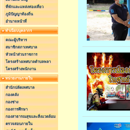
ที่พักและแหล่งท่องเที่ยว
ภูมิปัญญาท้องถิ่น
อำนาจหน้าที่
ทำเนียบบุคลากร
คณะผู้บริหาร
สมาชิกสภาเทศบาล
หัวหน้าส่วนราชการ
โครงสร้างเทศบาลตำบลพลา
โครงสร้างพนักงาน
หน่วยงานภายใน
สำนักปลัดเทศบาล
กองคลัง
กองช่าง
กองการศึกษา
กองสาธารณสุขและสิ่งแวดล้อม
ตรวจสอบภายใน