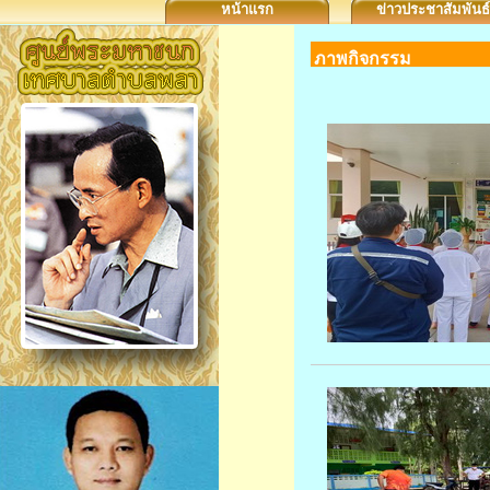
หน้าแรก
ข่าวประชาสัมพันธ์
ภาพกิจกรรม