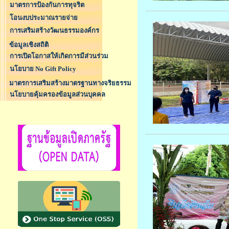
มาตรการป้องกันการทุจริต
โอนงบประมาณรายจ่าย
การเสริมสร้างวัฒนธรรมองค์กร
ข้อมูลเชิงสถิติ
การเปิดโอกาสให้เกิดการมีส่วนร่วม
นโยบาย No Gift Policy
มาตรการเสริมสร้างมาตรฐานทางจริยธรรม
นโยบายคุ้มครองข้อมูลส่วนบุคคล