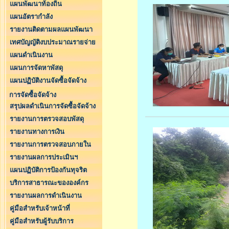
แผนพัฒนาท้องถิ่น
แผนอัตรากำลัง
รายงานติดตามผลแผนพัฒนา
เทศบัญญัติงบประมาณรายจ่าย
แผนดำเนินงาน
แผนการจัดหาพัสดุ
แผนปฏิบัติงานจัดซื้อจัดจ้าง
การจัดซื้อจัดจ้าง
สรุปผลดำเนินการจัดซื้อจัดจ้าง
รายงานการตรวจสอบพัสดุ
รายงานทางการเงิน
รายงานการตรวจสอบภายใน
รายงานผลการประเมินฯ
แผนปฏิบัติการป้องกันทุจริต
บริการสาธารณะขององค์กร
รายงานผลการดำเนินงาน
คู่มือสำหรับเจ้าหน้าที่
คู่มือสำหรับผู้รับบริการ