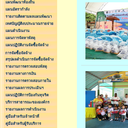
แผนพัฒนาท้องถิ่น
แผนอัตรากำลัง
รายงานติดตามผลแผนพัฒนา
เทศบัญญัติงบประมาณรายจ่าย
แผนดำเนินงาน
แผนการจัดหาพัสดุ
แผนปฏิบัติงานจัดซื้อจัดจ้าง
การจัดซื้อจัดจ้าง
สรุปผลดำเนินการจัดซื้อจัดจ้าง
รายงานการตรวจสอบพัสดุ
รายงานทางการเงิน
รายงานการตรวจสอบภายใน
รายงานผลการประเมินฯ
แผนปฏิบัติการป้องกันทุจริต
บริการสาธารณะขององค์กร
รายงานผลการดำเนินงาน
คู่มือสำหรับเจ้าหน้าที่
คู่มือสำหรับผู้รับบริการ