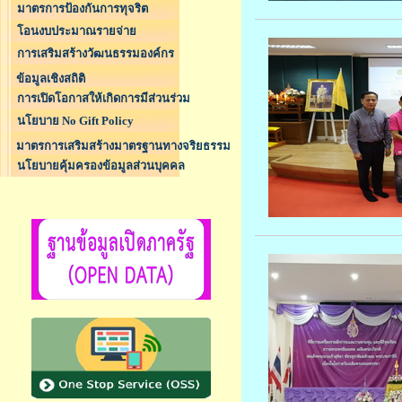
มาตรการป้องกันการทุจริต
โอนงบประมาณรายจ่าย
การเสริมสร้างวัฒนธรรมองค์กร
ข้อมูลเชิงสถิติ
การเปิดโอกาสให้เกิดการมีส่วนร่วม
นโยบาย No Gift Policy
มาตรการเสริมสร้างมาตรฐานทางจริยธรรม
นโยบายคุ้มครองข้อมูลส่วนบุคคล