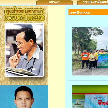
หน้าแรก
ข่าวประชาสัมพันธ์
ภาพกิจกรรม