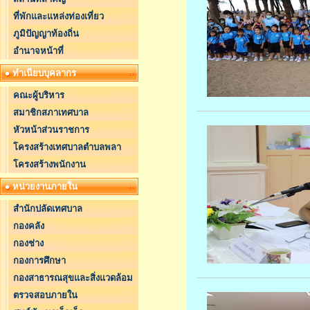
ที่พักและแหล่งท่องเที่ยว
ภูมิปัญญาท้องถิ่น
อำนาจหน้าที่
ทำเนียบบุคลากร
คณะผู้บริหาร
สมาชิกสภาเทศบาล
หัวหน้าส่วนราชการ
โครงสร้างเทศบาลตำบลพลา
โครงสร้างพนักงาน
หน่วยงานภายใน
สำนักปลัดเทศบาล
กองคลัง
กองช่าง
กองการศึกษา
กองสาธารณสุขและสิ่งแวดล้อม
ตรวจสอบภายใน