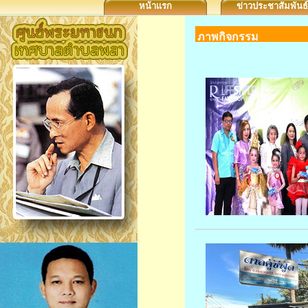
หน้าแรก
ข่าวประชาสัมพันธ์
ภาพกิจกรรม