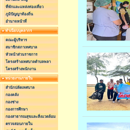
ที่พักและแหล่งท่องเที่ยว
ภูมิปัญญาท้องถิ่น
อำนาจหน้าที่
ทำเนียบบุคลากร
คณะผู้บริหาร
สมาชิกสภาเทศบาล
หัวหน้าส่วนราชการ
โครงสร้างเทศบาลตำบลพลา
โครงสร้างพนักงาน
หน่วยงานภายใน
สำนักปลัดเทศบาล
กองคลัง
กองช่าง
กองการศึกษา
กองสาธารณสุขและสิ่งแวดล้อม
ตรวจสอบภายใน