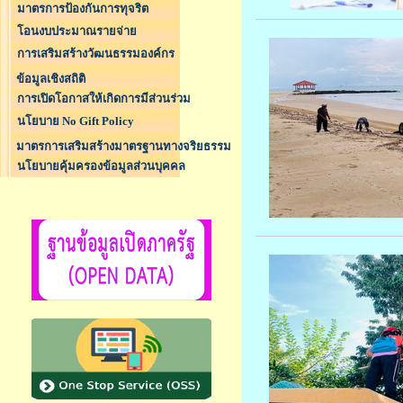
มาตรการป้องกันการทุจริต
โอนงบประมาณรายจ่าย
การเสริมสร้างวัฒนธรรมองค์กร
ข้อมูลเชิงสถิติ
การเปิดโอกาสให้เกิดการมีส่วนร่วม
นโยบาย No Gift Policy
มาตรการเสริมสร้างมาตรฐานทางจริยธรรม
นโยบายคุ้มครองข้อมูลส่วนบุคคล