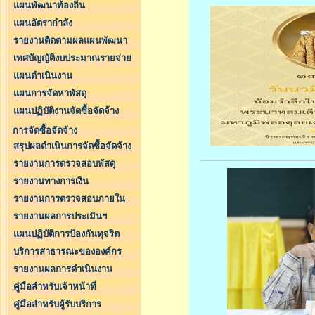
แผนพัฒนาท้องถิ่น
แผนอัตรากำลัง
รายงานติดตามผลแผนพัฒนา
เทศบัญญัติงบประมาณรายจ่าย
แผนดำเนินงาน
แผนการจัดหาพัสดุ
แผนปฏิบัติงานจัดซื้อจัดจ้าง
การจัดซื้อจัดจ้าง
สรุปผลดำเนินการจัดซื้อจัดจ้าง
รายงานการตรวจสอบพัสดุ
รายงานทางการเงิน
รายงานการตรวจสอบภายใน
รายงานผลการประเมินฯ
แผนปฏิบัติการป้องกันทุจริต
บริการสาธารณะขององค์กร
รายงานผลการดำเนินงาน
คู่มือสำหรับเจ้าหน้าที่
คู่มือสำหรับผู้รับบริการ