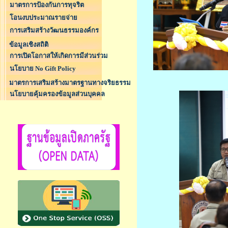
มาตรการป้องกันการทุจริต
โอนงบประมาณรายจ่าย
การเสริมสร้างวัฒนธรรมองค์กร
ข้อมูลเชิงสถิติ
การเปิดโอกาสให้เกิดการมีส่วนร่วม
นโยบาย No Gift Policy
มาตรการเสริมสร้างมาตรฐานทางจริยธรรม
นโยบายคุ้มครองข้อมูลส่วนบุคคล