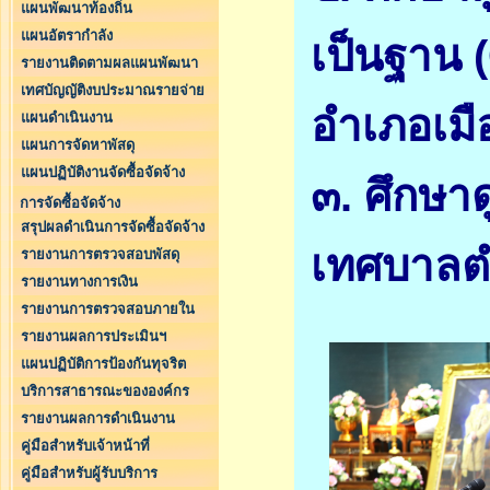
แผนพัฒนาท้องถิ่น
แผนอัตรากำลัง
เป็นฐาน
รายงานติดตามผลแผนพัฒนา
เทศบัญญัติงบประมาณรายจ่าย
อำเภอเม
แผนดำเนินงาน
แผนการจัดหาพัสดุ
แผนปฏิบัติงานจัดซื้อจัดจ้าง
๓. ศึกษา
การจัดซื้อจัดจ้าง
สรุปผลดำเนินการจัดซื้อจัดจ้าง
เทศบาลต
รายงานการตรวจสอบพัสดุ
รายงานทางการเงิน
รายงานการตรวจสอบภายใน
รายงานผลการประเมินฯ
แผนปฏิบัติการป้องกันทุจริต
บริการสาธารณะขององค์กร
รายงานผลการดำเนินงาน
คู่มือสำหรับเจ้าหน้าที่
คู่มือสำหรับผู้รับบริการ