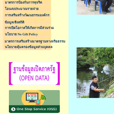
มาตรการป้องกันการทุจริต
โอนงบประมาณรายจ่าย
การเสริมสร้างวัฒนธรรมองค์กร
ข้อมูลเชิงสถิติ
การเปิดโอกาสให้เกิดการมีส่วนร่วม
นโยบาย No Gift Policy
มาตรการเสริมสร้างมาตรฐานทางจริยธรรม
นโยบายคุ้มครองข้อมูลส่วนบุคคล