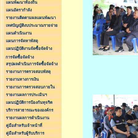
แผนพัฒนาท้องถิ่น
แผนอัตรากำลัง
รายงานติดตามผลแผนพัฒนา
เทศบัญญัติงบประมาณรายจ่าย
แผนดำเนินงาน
แผนการจัดหาพัสดุ
แผนปฏิบัติงานจัดซื้อจัดจ้าง
การจัดซื้อจัดจ้าง
สรุปผลดำเนินการจัดซื้อจัดจ้าง
รายงานการตรวจสอบพัสดุ
รายงานทางการเงิน
รายงานการตรวจสอบภายใน
รายงานผลการประเมินฯ
แผนปฏิบัติการป้องกันทุจริต
บริการสาธารณะขององค์กร
รายงานผลการดำเนินงาน
คู่มือสำหรับเจ้าหน้าที่
คู่มือสำหรับผู้รับบริการ