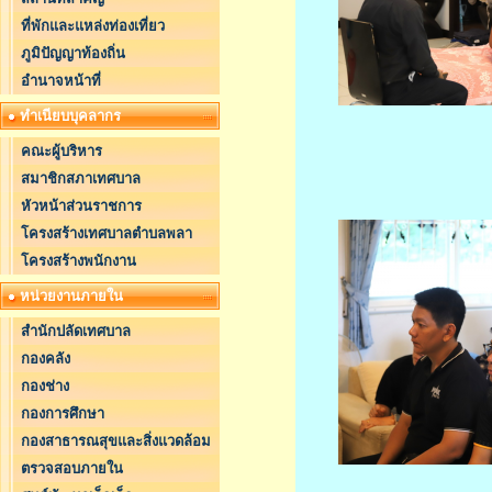
ที่พักและแหล่งท่องเที่ยว
ภูมิปัญญาท้องถิ่น
อำนาจหน้าที่
ทำเนียบบุคลากร
คณะผู้บริหาร
สมาชิกสภาเทศบาล
หัวหน้าส่วนราชการ
โครงสร้างเทศบาลตำบลพลา
โครงสร้างพนักงาน
หน่วยงานภายใน
สำนักปลัดเทศบาล
กองคลัง
กองช่าง
กองการศึกษา
กองสาธารณสุขและสิ่งแวดล้อม
ตรวจสอบภายใน