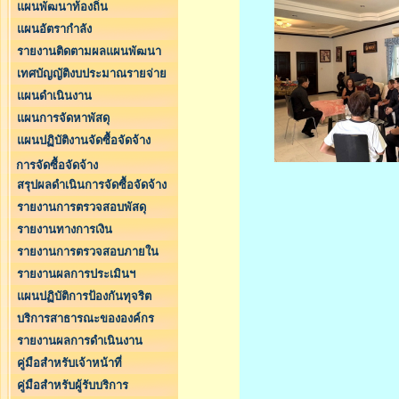
แผนพัฒนาท้องถิ่น
แผนอัตรากำลัง
รายงานติดตามผลแผนพัฒนา
เทศบัญญัติงบประมาณรายจ่าย
แผนดำเนินงาน
แผนการจัดหาพัสดุ
แผนปฏิบัติงานจัดซื้อจัดจ้าง
การจัดซื้อจัดจ้าง
สรุปผลดำเนินการจัดซื้อจัดจ้าง
รายงานการตรวจสอบพัสดุ
รายงานทางการเงิน
รายงานการตรวจสอบภายใน
รายงานผลการประเมินฯ
แผนปฏิบัติการป้องกันทุจริต
บริการสาธารณะขององค์กร
รายงานผลการดำเนินงาน
คู่มือสำหรับเจ้าหน้าที่
คู่มือสำหรับผู้รับบริการ