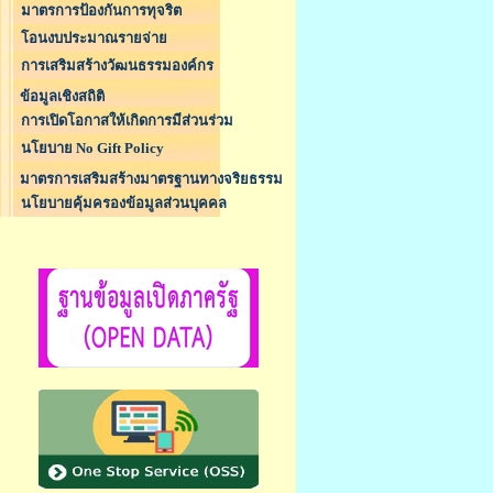
มาตรการป้องกันการทุจริต
โอนงบประมาณรายจ่าย
การเสริมสร้างวัฒนธรรมองค์กร
ข้อมูลเชิงสถิติ
การเปิดโอกาสให้เกิดการมีส่วนร่วม
นโยบาย No Gift Policy
มาตรการเสริมสร้างมาตรฐานทางจริยธรรม
นโยบายคุ้มครองข้อมูลส่วนบุคคล