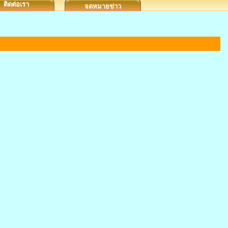
ติดต่อเรา
จดหมายข่าว