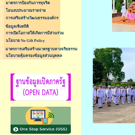
มาตรการป้องกันการทุจริต
โอนงบประมาณรายจ่าย
การเสริมสร้างวัฒนธรรมองค์กร
ข้อมูลเชิงสถิติ
การเปิดโอกาสให้เกิดการมีส่วนร่วม
นโยบาย No Gift Policy
มาตรการเสริมสร้างมาตรฐานทางจริยธรรม
นโยบายคุ้มครองข้อมูลส่วนบุคคล