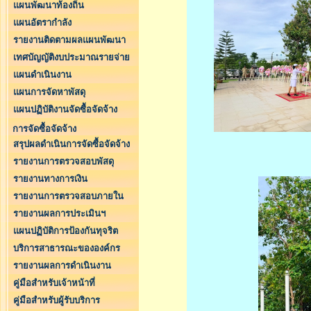
แผนพัฒนาท้องถิ่น
แผนอัตรากำลัง
รายงานติดตามผลแผนพัฒนา
เทศบัญญัติงบประมาณรายจ่าย
แผนดำเนินงาน
แผนการจัดหาพัสดุ
แผนปฏิบัติงานจัดซื้อจัดจ้าง
การจัดซื้อจัดจ้าง
สรุปผลดำเนินการจัดซื้อจัดจ้าง
รายงานการตรวจสอบพัสดุ
รายงานทางการเงิน
รายงานการตรวจสอบภายใน
รายงานผลการประเมินฯ
แผนปฏิบัติการป้องกันทุจริต
บริการสาธารณะขององค์กร
รายงานผลการดำเนินงาน
คู่มือสำหรับเจ้าหน้าที่
คู่มือสำหรับผู้รับบริการ