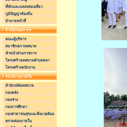
ที่พักและแหล่งท่องเที่ยว
ภูมิปัญญาท้องถิ่น
อำนาจหน้าที่
ทำเนียบบุคลากร
คณะผู้บริหาร
สมาชิกสภาเทศบาล
หัวหน้าส่วนราชการ
โครงสร้างเทศบาลตำบลพลา
โครงสร้างพนักงาน
หน่วยงานภายใน
สำนักปลัดเทศบาล
กองคลัง
กองช่าง
กองการศึกษา
กองสาธารณสุขและสิ่งแวดล้อม
ตรวจสอบภายใน