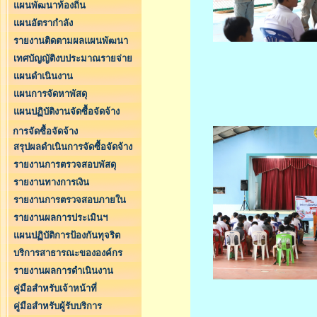
แผนพัฒนาท้องถิ่น
แผนอัตรากำลัง
รายงานติดตามผลแผนพัฒนา
เทศบัญญัติงบประมาณรายจ่าย
แผนดำเนินงาน
แผนการจัดหาพัสดุ
แผนปฏิบัติงานจัดซื้อจัดจ้าง
การจัดซื้อจัดจ้าง
สรุปผลดำเนินการจัดซื้อจัดจ้าง
รายงานการตรวจสอบพัสดุ
รายงานทางการเงิน
รายงานการตรวจสอบภายใน
รายงานผลการประเมินฯ
แผนปฏิบัติการป้องกันทุจริต
บริการสาธารณะขององค์กร
รายงานผลการดำเนินงาน
คู่มือสำหรับเจ้าหน้าที่
คู่มือสำหรับผู้รับบริการ