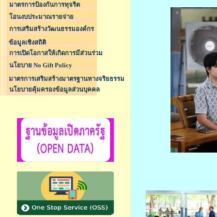
มาตรการป้องกันการทุจริต
โอนงบประมาณรายจ่าย
การเสริมสร้างวัฒนธรรมองค์กร
ข้อมูลเชิงสถิติ
การเปิดโอกาสให้เกิดการมีส่วนร่วม
นโยบาย No Gift Policy
มาตรการเสริมสร้างมาตรฐานทางจริยธรรม
นโยบายคุ้มครองข้อมูลส่วนบุคคล