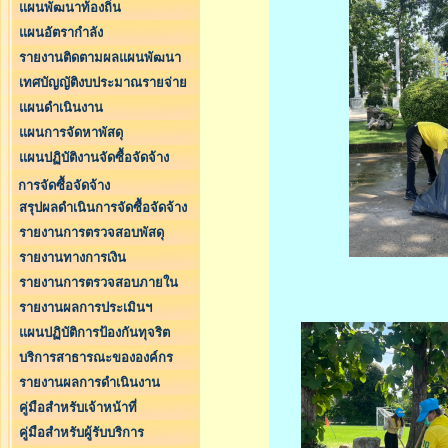
แผนพัฒนาท้องถิ่น
แผนอัตรากำลัง
รายงานติดตามผลแผนพัฒนา
เทศบัญญัติงบประมาณรายจ่าย
แผนดำเนินงาน
แผนการจัดหาพัสดุ
แผนปฏิบัติงานจัดซื้อจัดจ้าง
การจัดซื้อจัดจ้าง
สรุปผลดำเนินการจัดซื้อจัดจ้าง
รายงานการตรวจสอบพัสดุ
รายงานทางการเงิน
รายงานการตรวจสอบภายใน
รายงานผลการประเมินฯ
แผนปฏิบัติการป้องกันทุจริต
บริการสาธารณะขององค์กร
รายงานผลการดำเนินงาน
คู่มือสำหรับเจ้าหน้าที่
คู่มือสำหรับผู้รับบริการ