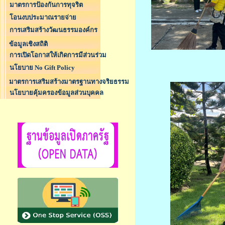
มาตรการป้องกันการทุจริต
โอนงบประมาณรายจ่าย
การเสริมสร้างวัฒนธรรมองค์กร
ข้อมูลเชิงสถิติ
การเปิดโอกาสให้เกิดการมีส่วนร่วม
นโยบาย No Gift Policy
มาตรการเสริมสร้างมาตรฐานทางจริยธรรม
นโยบายคุ้มครองข้อมูลส่วนบุคคล