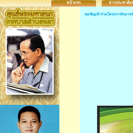
หน้าแรก
ข่าวประชาสัมพ
ขอเชิญเข้าร่วมโครงการรักษาท