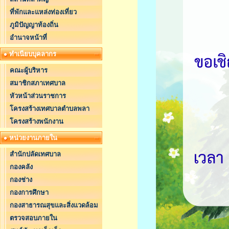
ที่พักและแหล่งท่องเที่ยว
ภูมิปัญญาท้องถิ่น
อำนาจหน้าที่
ทำเนียบบุคลากร
คณะผู้บริหาร
สมาชิกสภาเทศบาล
หัวหน้าส่วนราชการ
โครงสร้างเทศบาลตำบลพลา
โครงสร้างพนักงาน
หน่วยงานภายใน
สำนักปลัดเทศบาล
กองคลัง
กองช่าง
กองการศึกษา
กองสาธารณสุขและสิ่งแวดล้อม
ตรวจสอบภายใน