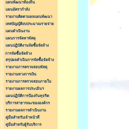
แผนพัฒนาท้องถิ่น
แผนอัตรากำลัง
รายงานติดตามผลแผนพัฒนา
เทศบัญญัติงบประมาณรายจ่าย
แผนดำเนินงาน
แผนการจัดหาพัสดุ
แผนปฏิบัติงานจัดซื้อจัดจ้าง
การจัดซื้อจัดจ้าง
สรุปผลดำเนินการจัดซื้อจัดจ้าง
รายงานการตรวจสอบพัสดุ
รายงานทางการเงิน
รายงานการตรวจสอบภายใน
รายงานผลการประเมินฯ
แผนปฏิบัติการป้องกันทุจริต
บริการสาธารณะขององค์กร
รายงานผลการดำเนินงาน
คู่มือสำหรับเจ้าหน้าที่
คู่มือสำหรับผู้รับบริการ