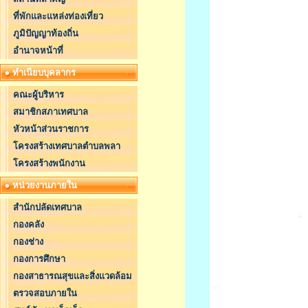
ที่พักและแหล่งท่องเที่ยว
ภูมิปัญญาท้องถิ่น
อำนาจหน้าที่
ทำเนียบบุคลากร
คณะผู้บริหาร
สมาชิกสภาเทศบาล
หัวหน้าส่วนราชการ
โครงสร้างเทศบาลตำบลพลา
โครงสร้างพนักงาน
หน่วยงานภายใน
สำนักปลัดเทศบาล
กองคลัง
กองช่าง
กองการศึกษา
กองสาธารณสุขและสิ่งแวดล้อม
ตรวจสอบภายใน