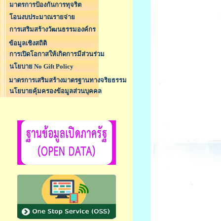
มาตรการป้องกันการทุจริต
โอนงบประมาณรายจ่าย
การเสริมสร้างวัฒนธรรมองค์กร
ข้อมูลเชิงสถิติ
การเปิดโอกาสให้เกิดการมีส่วนร่วม
นโยบาย No Gift Policy
มาตรการเสริมสร้างมาตรฐานทางจริยธรรม
นโยบายคุ้มครองข้อมูลส่วนบุคคล