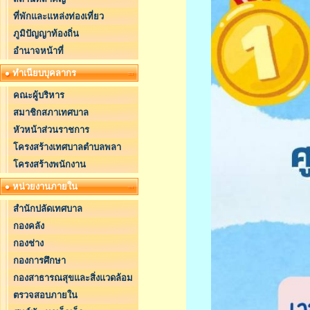
ที่พักและแหล่งท่องเที่ยว
ภูมิปัญญาท้องถิ่น
อำนาจหน้าที่
ทำเนียบบุคลากร
คณะผู้บริหาร
สมาชิกสภาเทศบาล
หัวหน้าส่วนราชการ
โครงสร้างเทศบาลตำบลพลา
โครงสร้างพนักงาน
หน่วยงานภายใน
สำนักปลัดเทศบาล
กองคลัง
กองช่าง
กองการศึกษา
กองสาธารณสุขและสิ่งแวดล้อม
ตรวจสอบภายใน