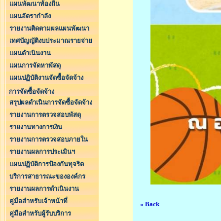
แผนพัฒนาท้องถิ่น
แผนอัตรากำลัง
รายงานติดตามผลแผนพัฒนา
เทศบัญญัติงบประมาณรายจ่าย
แผนดำเนินงาน
แผนการจัดหาพัสดุ
แผนปฏิบัติงานจัดซื้อจัดจ้าง
การจัดซื้อจัดจ้าง
สรุปผลดำเนินการจัดซื้อจัดจ้าง
รายงานการตรวจสอบพัสดุ
รายงานทางการเงิน
รายงานการตรวจสอบภายใน
รายงานผลการประเมินฯ
แผนปฏิบัติการป้องกันทุจริต
บริการสาธารณะขององค์กร
รายงานผลการดำเนินงาน
คู่มือสำหรับเจ้าหน้าที่
« Back
คู่มือสำหรับผู้รับบริการ