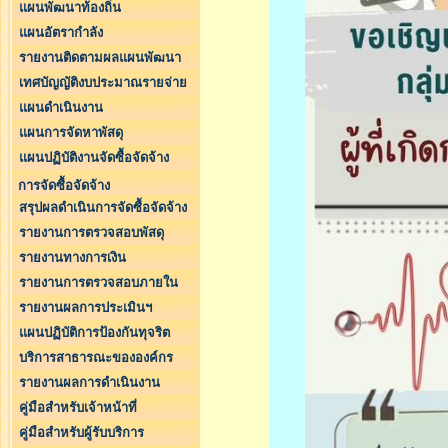
แผนพัฒนาท้องถิ่น
แผนอัตรากำลัง
รายงานติดตามผลแผนพัฒนา
เทศบัญญัติงบประมาณรายจ่าย
แผนดำเนินงาน
แผนการจัดหาพัสดุ
แผนปฏิบัติงานจัดซื้อจัดจ้าง
การจัดซื้อจัดจ้าง
สรุปผลดำเนินการจัดซื้อจัดจ้าง
รายงานการตรวจสอบพัสดุ
รายงานทางการเงิน
รายงานการตรวจสอบภายใน
รายงานผลการประเมินฯ
แผนปฏิบัติการป้องกันทุจริต
บริการสาธารณะขององค์กร
รายงานผลการดำเนินงาน
คู่มือสำหรับเจ้าหน้าที่
คู่มือสำหรับผู้รับบริการ