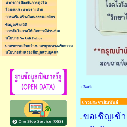
มาตรการป้องกันการทุจริต
โอนงบประมาณรายจ่าย
การเสริมสร้างวัฒนธรรมองค์กร
ข้อมูลเชิงสถิติ
การเปิดโอกาสให้เกิดการมีส่วนร่วม
นโยบาย No Gift Policy
มาตรการเสริมสร้างมาตรฐานทางจริยธรรม
นโยบายคุ้มครองข้อมูลส่วนบุคคล
« Back
ข่าวประชาสัมพันธ์
ขอเชิญเข้า