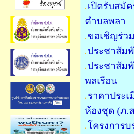
เปิดรับสมัค
ตำบลพลา
ขอเชิญร่วม
ประชาสัมพั
ประชาสัมพ
พลเรือน
ราคาประเมิ
ห้องชุด (ภ.ส
โครงการบ