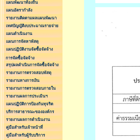
แผนพัฒนาท้องถิ่น
แผนอัตรากำลัง
รายงานติดตามผลแผนพัฒนา
เทศบัญญัติงบประมาณรายจ่าย
แผนดำเนินงาน
แผนการจัดหาพัสดุ
แผนปฏิบัติงานจัดซื้อจัดจ้าง
การจัดซื้อจัดจ้าง
สรุปผลดำเนินการจัดซื้อจัดจ้าง
รายงานการตรวจสอบพัสดุ
รายงานทางการเงิน
รายงานการตรวจสอบภายใน
รายงานผลการประเมินฯ
แผนปฏิบัติการป้องกันทุจริต
บริการสาธารณะขององค์กร
รายงานผลการดำเนินงาน
คู่มือสำหรับเจ้าหน้าที่
คู่มือสำหรับผู้รับบริการ