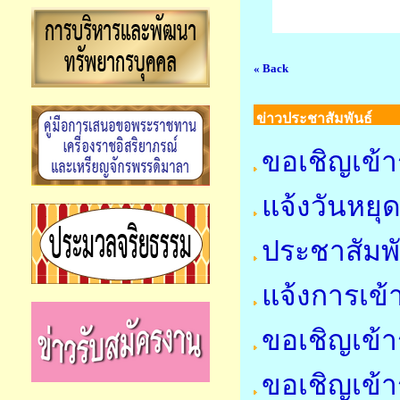
« Back
ข่าวประชาสัมพันธ์
ขอเชิญเข้า
แจ้งวันหย
ประชาสัมพ
แจ้งการเข้
ขอเชิญเข้า
ขอเชิญเข้า