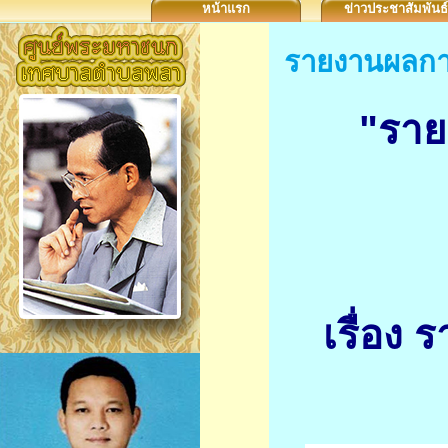
หน้าแรก
ข่าวประชาสัมพันธ์
รายงานผลกา
"ราย
เรื่อง