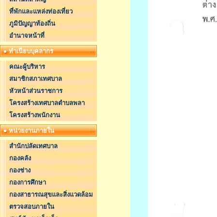
ที่พักและแหล่งท่องเที่ยว
ภูมิปัญญาท้องถิ่น
อำนาจหน้าที่
ทำเนียบบุคลากร
คณะผู้บริหาร
สมาชิกสภาเทศบาล
หัวหน้าส่วนราชการ
โครงสร้างเทศบาลตำบลพลา
โครงสร้างพนักงาน
หน่วยงานภายใน
สำนักปลัดเทศบาล
กองคลัง
กองช่าง
กองการศึกษา
กองสาธารณสุขและสิ่งแวดล้อม
ตรวจสอบภายใน