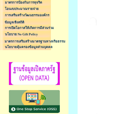
มาตรการป้องกันการทุจริต
โอนงบประมาณรายจ่าย
การเสริมสร้างวัฒนธรรมองค์กร
ข้อมูลเชิงสถิติ
การเปิดโอกาสให้เกิดการมีส่วนร่วม
นโยบาย No Gift Policy
มาตรการเสริมสร้างมาตรฐานทางจริยธรรม
นโยบายคุ้มครองข้อมูลส่วนบุคคล