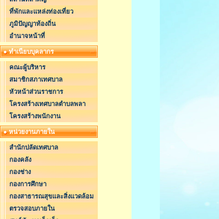
ที่พักและแหล่งท่องเที่ยว
ภูมิปัญญาท้องถิ่น
อำนาจหน้าที่
ทำเนียบบุคลากร
คณะผู้บริหาร
สมาชิกสภาเทศบาล
หัวหน้าส่วนราชการ
โครงสร้างเทศบาลตำบลพลา
โครงสร้างพนักงาน
หน่วยงานภายใน
สำนักปลัดเทศบาล
กองคลัง
กองช่าง
กองการศึกษา
กองสาธารณสุขและสิ่งแวดล้อม
ตรวจสอบภายใน