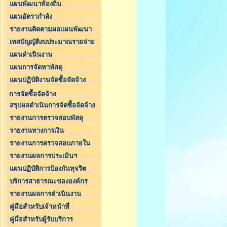
แผนพัฒนาท้องถิ่น
แผนอัตรากำลัง
รายงานติดตามผลแผนพัฒนา
เทศบัญญัติงบประมาณรายจ่าย
แผนดำเนินงาน
แผนการจัดหาพัสดุ
แผนปฏิบัติงานจัดซื้อจัดจ้าง
การจัดซื้อจัดจ้าง
สรุปผลดำเนินการจัดซื้อจัดจ้าง
รายงานการตรวจสอบพัสดุ
รายงานทางการเงิน
รายงานการตรวจสอบภายใน
รายงานผลการประเมินฯ
แผนปฏิบัติการป้องกันทุจริต
บริการสาธารณะขององค์กร
รายงานผลการดำเนินงาน
คู่มือสำหรับเจ้าหน้าที่
คู่มือสำหรับผู้รับบริการ