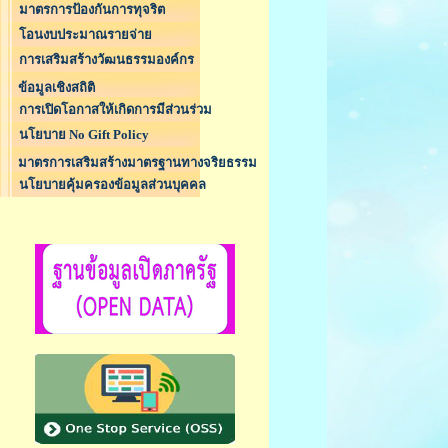
มาตรการป้องกันการทุจริต
โอนงบประมาณรายจ่าย
การเสริมสร้างวัฒนธรรมองค์กร
ข้อมูลเชิงสถิติ
การเปิดโอกาสให้เกิดการมีส่วนร่วม
นโยบาย No Gift Policy
มาตรการเสริมสร้างมาตรฐานทางจริยธรรม
นโยบายคุ้มครองข้อมูลส่วนบุคคล