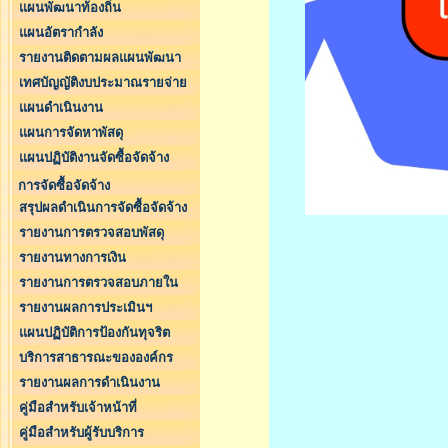
แผนพัฒนาท้องถิ่น
แผนอัตรากำลัง
รายงานติดตามผลแผนพัฒนา
เทศบัญญัติงบประมาณรายจ่าย
แผนดำเนินงาน
แผนการจัดหาพัสดุ
แผนปฏิบัติงานจัดซื้อจัดจ้าง
การจัดซื้อจัดจ้าง
สรุปผลดำเนินการจัดซื้อจัดจ้าง
รายงานการตรวจสอบพัสดุ
รายงานทางการเงิน
รายงานการตรวจสอบภายใน
รายงานผลการประเมินฯ
แผนปฏิบัติการป้องกันทุจริต
บริการสาธารณะขององค์กร
รายงานผลการดำเนินงาน
คู่มือสำหรับเจ้าหน้าที่
คู่มือสำหรับผู้รับบริการ