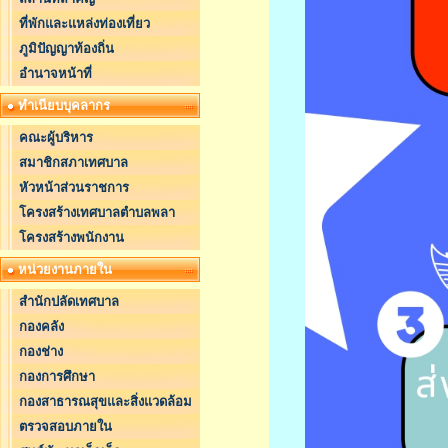
ที่พักและแหล่งท่องเที่ยว
ภูมิปัญญาท้องถิ่น
อำนาจหน้าที่
ทำเนียบบุคลากร
คณะผู้บริหาร
สมาชิกสภาเทศบาล
หัวหน้าส่วนราชการ
โครงสร้างเทศบาลตำบลพลา
โครงสร้างพนักงาน
หน่วยงานภายใน
สำนักปลัดเทศบาล
กองคลัง
กองช่าง
กองการศึกษา
กองสาธารณสุขและสิ่งแวดล้อม
ตรวจสอบภายใน