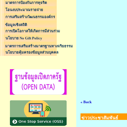
มาตรการป้องกันการทุจริต
โอนงบประมาณรายจ่าย
การเสริมสร้างวัฒนธรรมองค์กร
ข้อมูลเชิงสถิติ
การเปิดโอกาสให้เกิดการมีส่วนร่วม
นโยบาย No Gift Policy
มาตรการเสริมสร้างมาตรฐานทางจริยธรรม
นโยบายคุ้มครองข้อมูลส่วนบุคคล
« Back
ข่าวประชาสัมพันธ์